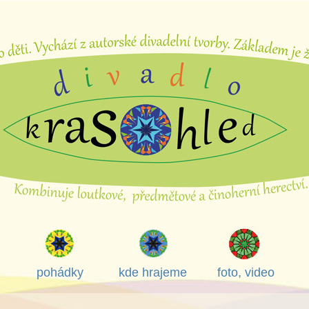
pohádky
kde hrajeme
foto, video