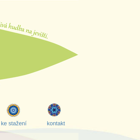
ke stažení
kontakt